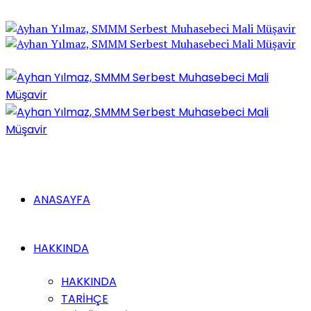
ANASAYFA
HAKKINDA
HAKKINDA
TARİHÇE