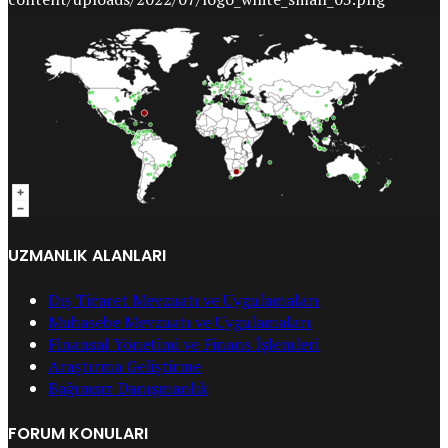
UZMANLIK ALANLARI
Dış Ticaret Mevzuatı ve Uygulamaları
Muhasebe Mevzuatı ve Uygulamaları
Finansal Yönetimi ve Finans İşlemleri
Araştırma Geliştirme
Bağımsız Danışmanlık
FORUM KONULARI