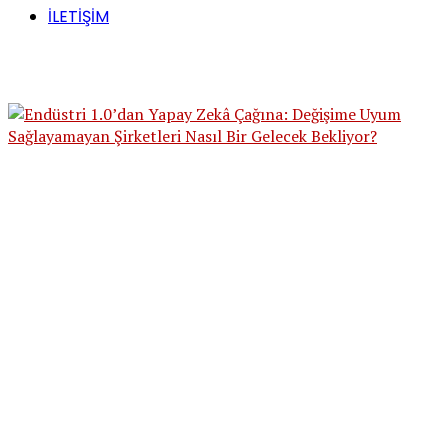
İLETİŞİM