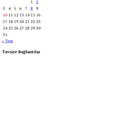
1
2
3
4
5
6
7
8
9
10
11
12
13
14
15
16
17
18
19
20
21
22
23
24
25
26
27
28
29
30
31
« Tem
Tavsiye Bağlantılar