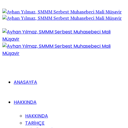
ANASAYFA
HAKKINDA
HAKKINDA
TARİHÇE