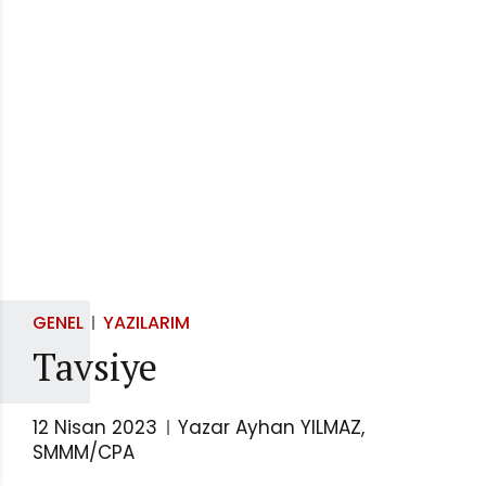
GENEL
YAZILARIM
Tavsiye
12 Nisan 2023
Yazar Ayhan YILMAZ,
SMMM/CPA