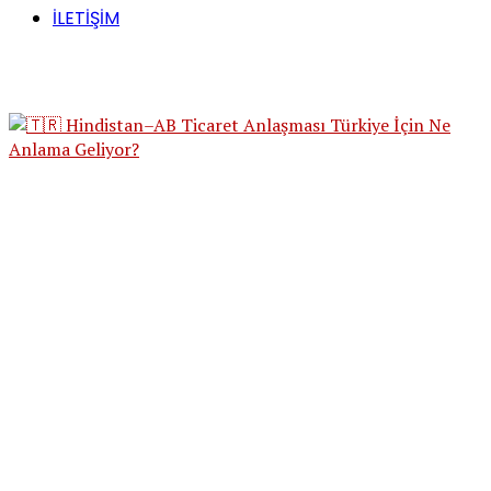
İLETİŞİM