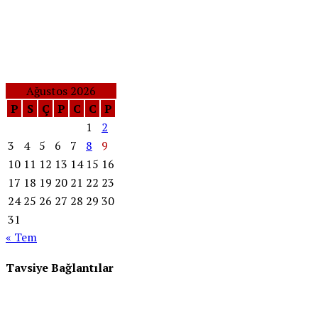
Ağustos 2026
P
S
Ç
P
C
C
P
1
2
3
4
5
6
7
8
9
10
11
12
13
14
15
16
17
18
19
20
21
22
23
24
25
26
27
28
29
30
31
« Tem
Tavsiye Bağlantılar