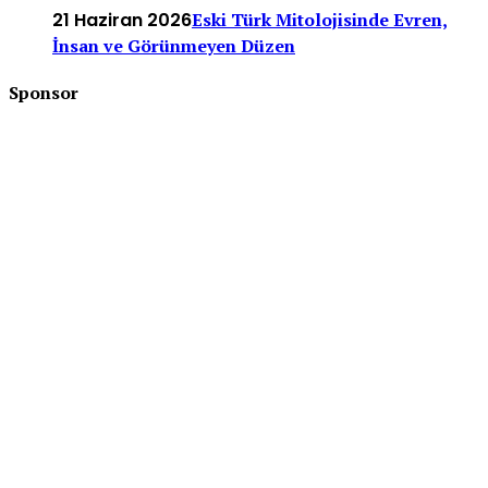
21 Haziran 2026
Eski Türk Mitolojisinde Evren,
İnsan ve Görünmeyen Düzen
Sponsor