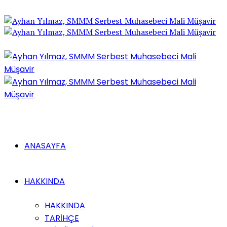
ANASAYFA
HAKKINDA
HAKKINDA
TARİHÇE