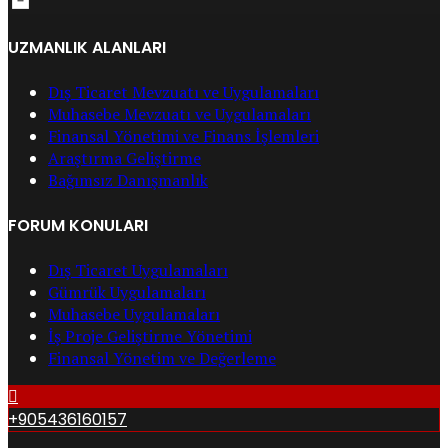
UZMANLIK ALANLARI
Dış Ticaret Mevzuatı ve Uygulamaları
Muhasebe Mevzuatı ve Uygulamaları
Finansal Yönetimi ve Finans İşlemleri
Araştırma Geliştirme
Bağımsız Danışmanlık
FORUM KONULARI
Dış Ticaret Uygulamaları
Gümrük Uygulamaları
Muhasebe Uygulamaları
İş Proje Geliştirme Yönetimi
Finansal Yönetim ve Değerleme
+905436160157